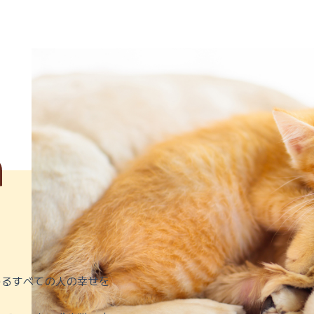
関わるすべての人の幸せを