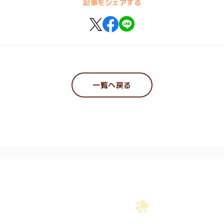
記事をシェアする
一覧へ戻る