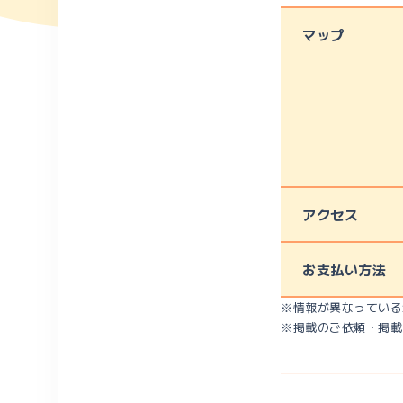
マップ
アクセス
お支払い方法
※情報が異なっている
※掲載のご依頼・掲載