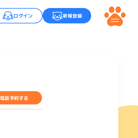
ログイン
新規登録
メニュー
電話予約する