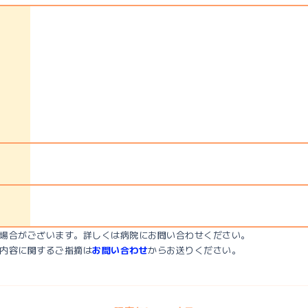
場合がございます。詳しくは病院にお問い合わせください。
内容に関するご指摘は
お問い合わせ
からお送りください。