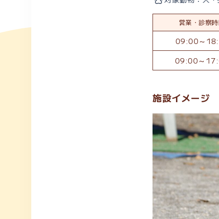
営業・診察時
09:00～18:
09:00～17
施設イメージ