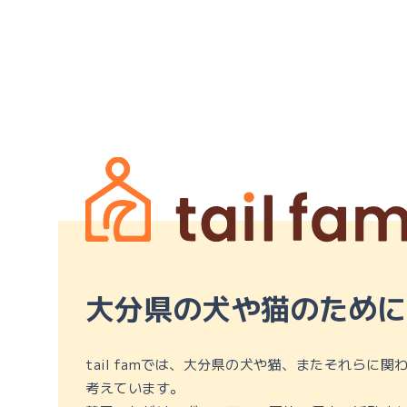
大分県の犬や猫のために
tail famでは、大分県の犬や猫、またそれらに
考えています。