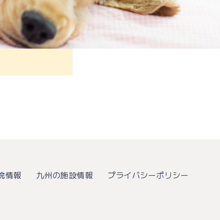
院情報
九州の施設情報
プライバシーポリシー