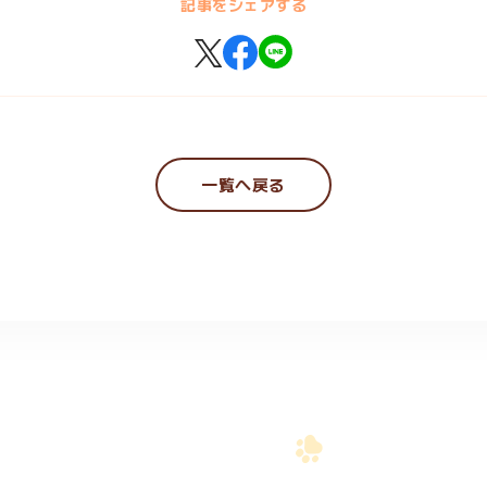
記事をシェアする
一覧へ戻る