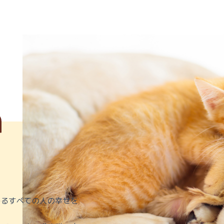
関わるすべての人の幸せを