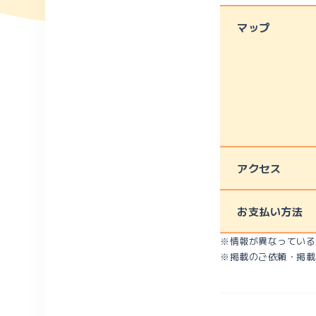
マップ
アクセス
お支払い方法
※情報が異なっている
※掲載のご依頼・掲載