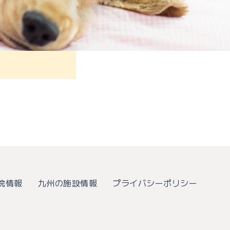
院情報
九州の施設情報
プライバシーポリシー