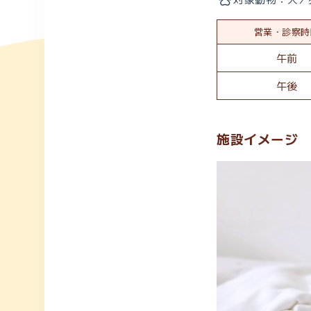
営業・診察時
午前
午後
施設イメージ