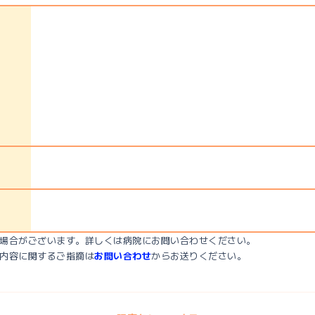
場合がございます。詳しくは病院にお問い合わせください。
内容に関するご指摘は
お問い合わせ
からお送りください。