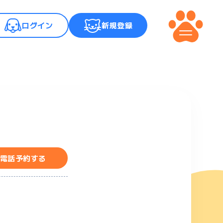
ログイン
新規登録
メニュー
電話予約する