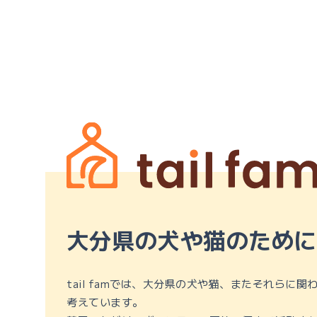
大分県の犬や猫のために
tail famでは、大分県の犬や猫、またそれらに
考えています。