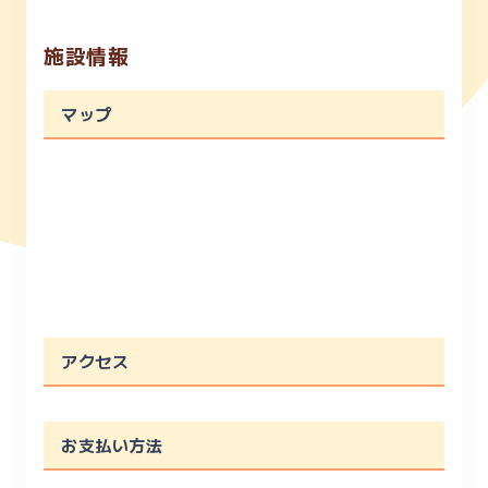
施設情報
マップ
アクセス
お支払い方法