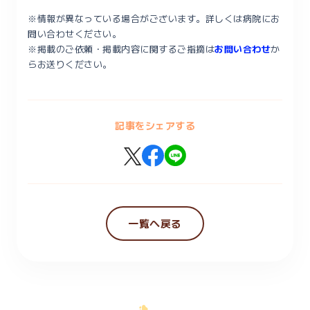
※情報が異なっている場合がございます。詳しくは病院にお
問い合わせください。
※掲載のご依頼・掲載内容に関するご指摘は
お問い合わせ
か
らお送りください。
記事をシェアする
一覧へ戻る