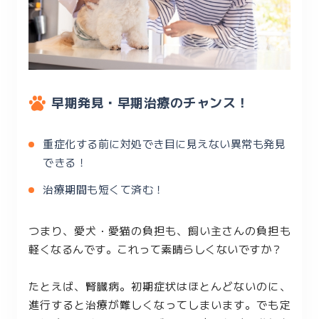
早期発見・早期治療のチャンス！
重症化する前に対処でき目に見えない異常も発見
できる！
治療期間も短くて済む！
つまり、愛犬・愛猫の負担も、飼い主さんの負担も
軽くなるんです。これって素晴らしくないですか？
たとえば、腎臓病。初期症状はほとんどないのに、
進行すると治療が難しくなってしまいます。でも定