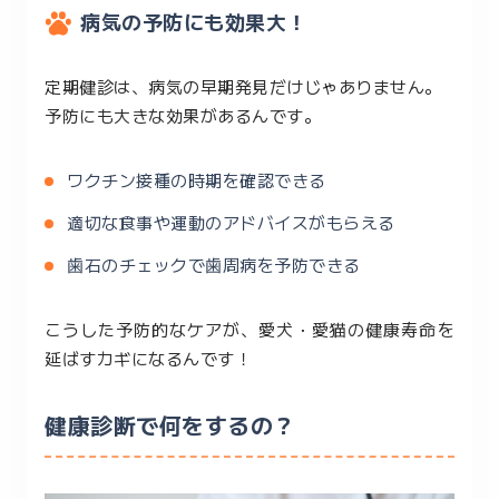
病気の予防にも効果大！
定期健診は、病気の早期発見だけじゃありません。
予防にも大きな効果があるんです。
ワクチン接種の時期を確認できる
適切な食事や運動のアドバイスがもらえる
歯石のチェックで歯周病を予防できる
こうした予防的なケアが、愛犬・愛猫の健康寿命を
延ばすカギになるんです！
健康診断で何をするの？