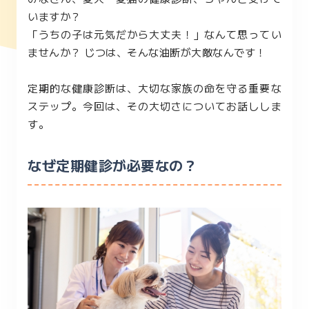
いますか？
「うちの子は元気だから大丈夫！」なんて思ってい
ませんか？ じつは、そんな油断が大敵なんです！
定期的な健康診断は、大切な家族の命を守る重要な
ステップ。今回は、その大切さについてお話ししま
す。
なぜ定期健診が必要なの？