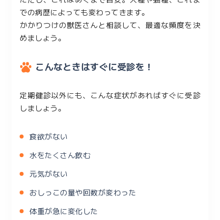
での病歴によっても変わってきます。
かかりつけの獣医さんと相談して、最適な頻度を決
めましょう。
こんなときはすぐに受診を！
定期健診以外にも、こんな症状があればすぐに受診
しましょう。
食欲がない
水をたくさん飲む
元気がない
おしっこの量や回数が変わった
体重が急に変化した