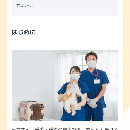
さいごに
はじめに
みなさん、愛犬・愛猫の健康診断、ちゃんと受けて