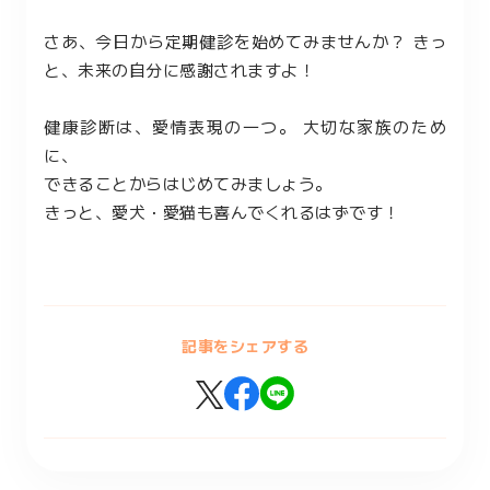
さあ、今日から定期健診を始めてみませんか？ きっ
と、未来の自分に感謝されますよ！
健康診断は、愛情表現の一つ。 大切な家族のため
に、
できることからはじめてみましょう。
きっと、愛犬・愛猫も喜んでくれるはずです！
記事をシェアする