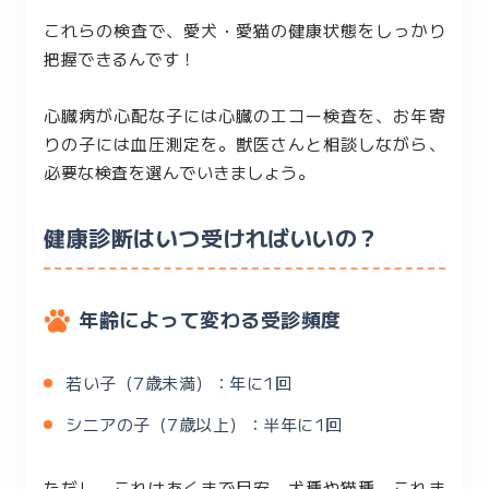
これらの検査で、愛犬・愛猫の健康状態をしっかり
把握できるんです！
心臓病が心配な子には心臓のエコー検査を、お年寄
りの子には血圧測定を。獣医さんと相談しながら、
必要な検査を選んでいきましょう。
健康診断はいつ受ければいいの？
年齢によって変わる受診頻度
若い子（7歳未満）：年に1回
シニアの子（7歳以上）：半年に1回
ただし、これはあくまで目安。犬種や猫種、これま