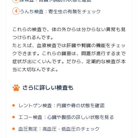
うんち検査：寄生虫の有無をチェック
これらの検査で、体の外からは分からない異常も見
つけられるんです。
たとえば、血液検査では肝臓や腎臓の機能をチェッ
クできます。これらの臓器は、問題が進行するまで
症状が出にくいんです。だから、定期的な検査が本
当に大切なんですよ。
さらに詳しい検査も
レントゲン検査：内臓や骨の状態を確認
エコー検査：心臓や腹部の詳しい状態を見る
血圧測定：高血圧・低血圧のチェック