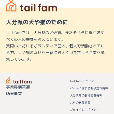
大分県の犬や猫のために
tail famでは、大分県の犬や猫、またそれらに関わるす
べての人の幸せを考えています。
賛同いただけるボランティア団体、個人で活動されてい
る方、犬や猫の幸せを一緒に考えていただける企業を募
集しています。
tail fam について
事業再構築補
ペットに関するお役立ち情報
助金事業
大分県内の動物病院情報
九州の施設情報
プライバシーポリシー