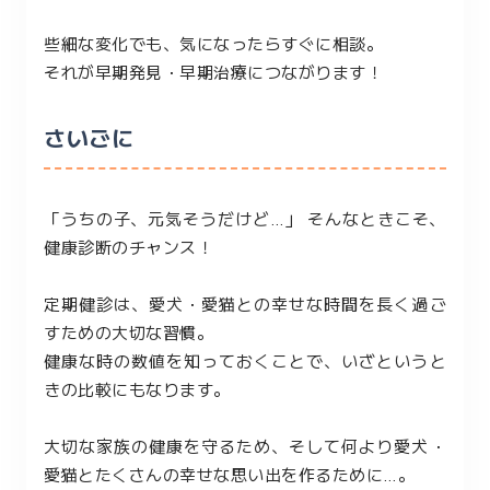
些細な変化でも、気になったらすぐに相談。
それが早期発見・早期治療につながります！
さいごに
「うちの子、元気そうだけど…」 そんなときこそ、
健康診断のチャンス！
定期健診は、愛犬・愛猫との幸せな時間を長く過ご
すための大切な習慣。
健康な時の数値を知っておくことで、いざというと
きの比較にもなります。
大切な家族の健康を守るため、そして何より愛犬・
愛猫とたくさんの幸せな思い出を作るために…。