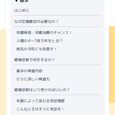
▼ 目次
はじめに
なぜ定期健診が必要なの？
早期発見・早期治療のチャンス！
人間の4〜7倍で年をとる!?
病気の予防にも効果大！
健康診断で何をするの？
基本の検査内容
さらに詳しい検査も
健康診断はいつ受ければいいの？
年齢によって変わる受診頻度
こんなときはすぐに受診を！