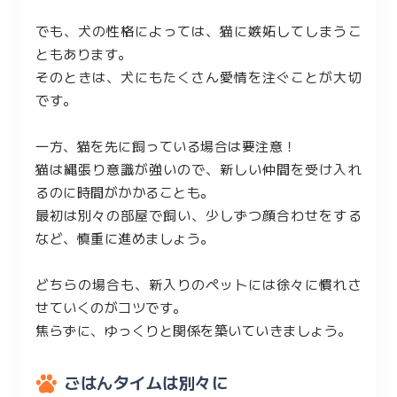
でも、犬の性格によっては、猫に嫉妬してしまうこ
ともあります。
そのときは、犬にもたくさん愛情を注ぐことが大切
です。
一方、猫を先に飼っている場合は要注意！
猫は縄張り意識が強いので、新しい仲間を受け入れ
るのに時間がかかることも。
最初は別々の部屋で飼い、少しずつ顔合わせをする
など、慎重に進めましょう。
どちらの場合も、新入りのペットには徐々に慣れさ
せていくのがコツです。
焦らずに、ゆっくりと関係を築いていきましょう。
ごはんタイムは別々に