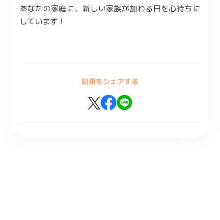
あなたの家庭に、新しい家族が加わる日を心待ちに
しています！
記事をシェアする