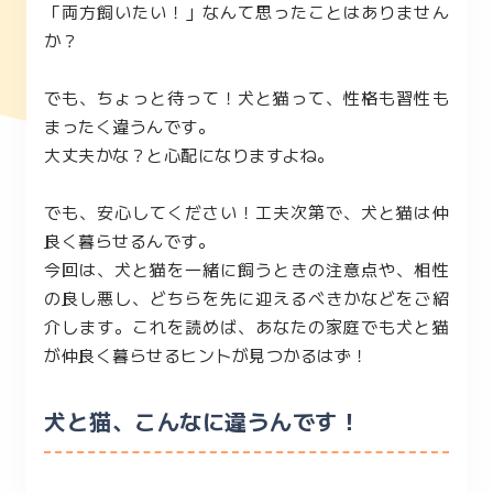
「両方飼いたい！」なんて思ったことはありません
か？
でも、ちょっと待って！犬と猫って、性格も習性も
まったく違うんです。
大丈夫かな？と心配になりますよね。
でも、安心してください！工夫次第で、犬と猫は仲
良く暮らせるんです。
今回は、犬と猫を一緒に飼うときの注意点や、相性
の良し悪し、どちらを先に迎えるべきかなどをご紹
介します。これを読めば、あなたの家庭でも犬と猫
が仲良く暮らせるヒントが見つかるはず！
犬と猫、こんなに違うんです！