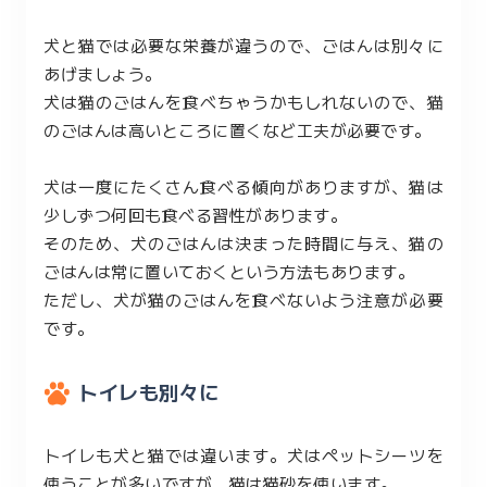
犬と猫では必要な栄養が違うので、ごはんは別々に
あげましょう。
犬は猫のごはんを食べちゃうかもしれないので、猫
のごはんは高いところに置くなど工夫が必要です。
犬は一度にたくさん食べる傾向がありますが、猫は
少しずつ何回も食べる習性があります。
そのため、犬のごはんは決まった時間に与え、猫の
ごはんは常に置いておくという方法もあります。
ただし、犬が猫のごはんを食べないよう注意が必要
です。
トイレも別々に
トイレも犬と猫では違います。犬はペットシーツを
使うことが多いですが、猫は猫砂を使います。