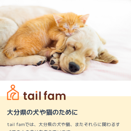
大分県の犬や猫のために
tail famでは、大分県の犬や猫、またそれらに関わるす