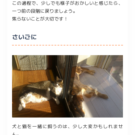
この過程で、少しでも様子がおかしいと感じたら、
一つ前の段階に戻りましょう。
焦らないことが大切です！
さいごに
犬と猫を一緒に飼うのは、少し大変かもしれませ
ん。