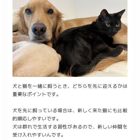
犬と猫を一緒に飼うとき、どちらを先に迎えるかは
重要なポイントです。
犬を先に飼っている場合は、新しく来た猫にも比較
的順応しやすいです。
犬は群れで生活する習性があるので、新しい仲間を
受け入れやすいんです。