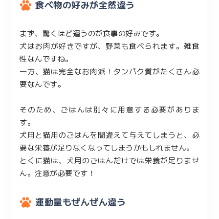
食べ物の好みが全然違う
まず、驚くほど違うのが食事の好みです。
犬はお肉が好きですが、野菜も食べられます。雑食
性なんですね。
一方、猫は完全なお肉派！タンパク質がたくさん必
要なんです。
そのため、ごはんは別々に用意する必要がありま
す。
犬用と猫用のごはんを間違えて与えてしまうと、必
要な栄養が足りなくなってしまうかもしれません。
とくに猫は、犬用のごはんだけでは栄養が足りませ
ん。注意が必要です！
運動量もぜんぜん違う