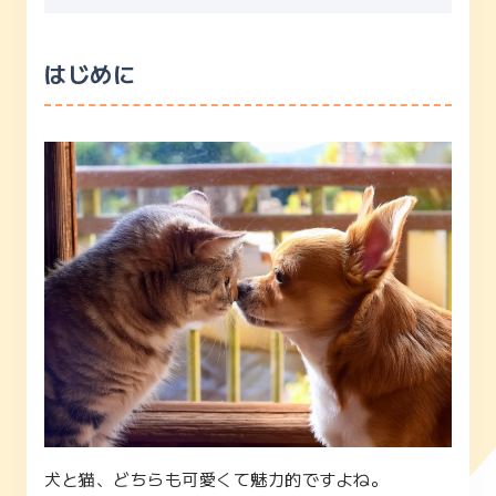
はじめに
犬と猫、どちらも可愛くて魅力的ですよね。