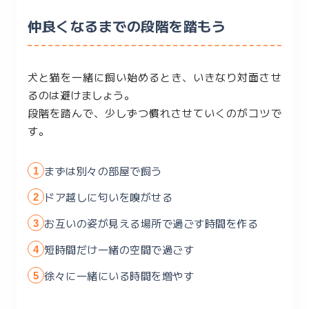
仲良くなるまでの段階を踏もう
犬と猫を一緒に飼い始めるとき、いきなり対面させ
るのは避けましょう。
段階を踏んで、少しずつ慣れさせていくのがコツで
す。
まずは別々の部屋で飼う
ドア越しに匂いを嗅がせる
お互いの姿が見える場所で過ごす時間を作る
短時間だけ一緒の空間で過ごす
徐々に一緒にいる時間を増やす