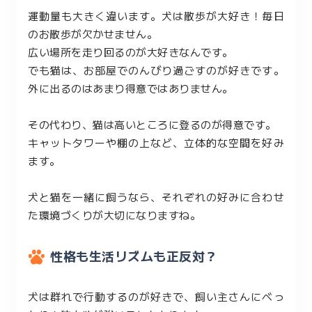
運動量も大きく違います。犬は散歩が大好き！毎日
のお散歩が欠かせません。
広い場所を走り回るのが大好きなんです。
でも猫は、お部屋でのんびり過ごすのが好きです。
外に出るのはあまり得意ではありません。
その代わり、猫は高いところに登るのが得意です。
キャットタワーや棚の上など、立体的な空間を好み
ます。
犬と猫を一緒に飼うなら、それぞれの好みに合わせ
た環境づくりが大切になりますね。
性格も生活リズムも正反対？
犬は群れで行動するのが好きで、飼い主さんにべっ