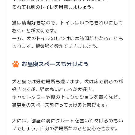
それぞれ別のトイレを用意しましょう。
猫は清潔好きなので、トイレはいつもきれいにして
おくことが大切です。
一方、犬のトイレのしつけには時間がかかることも
あります。根気強く教えていきましょう。
お昼寝スペースも分けよう
犬と猫では好む場所も違います。犬は床で寝るのが
好きですが、猫は高いところが大好き。
キャットタワーや棚の上にクッションを置くなど、
猫専用のスペースを作ってあげると喜びます。
犬には、部屋の隅にクレートを置いてあげるのもい
いでしょう。自分の居場所があると安心できます。