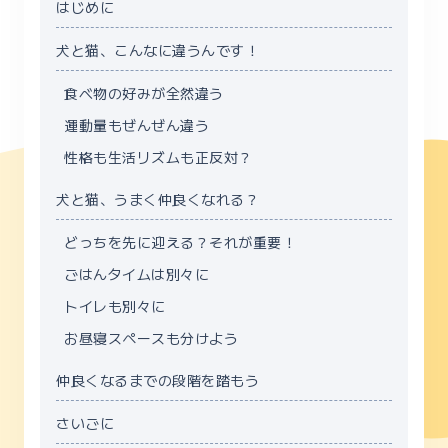
はじめに
犬と猫、こんなに違うんです！
食べ物の好みが全然違う
運動量もぜんぜん違う
性格も生活リズムも正反対？
犬と猫、うまく仲良くなれる？
どっちを先に迎える？それが重要！
ごはんタイムは別々に
トイレも別々に
お昼寝スペースも分けよう
仲良くなるまでの段階を踏もう
さいごに