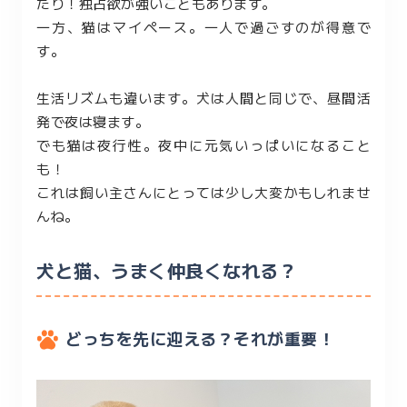
たり！独占欲が強いこともあります。
一方、猫はマイペース。一人で過ごすのが得意で
す。
生活リズムも違います。犬は人間と同じで、昼間活
発で夜は寝ます。
でも猫は夜行性。夜中に元気いっぱいになること
も！
これは飼い主さんにとっては少し大変かもしれませ
んね。
犬と猫、うまく仲良くなれる？
どっちを先に迎える？それが重要！