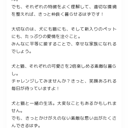
でも、それぞれの特徴をよく理解して、適切な環境
を整えれば、きっと仲良く暮らせるはずです！
大切なのは、犬にも猫にも、そして新入りのペット
にも、たっぷりの愛情を注ぐこと。
みんなに平等に接することで、幸せな家族になれる
でしょう。
犬と猫、それぞれの可愛さを2倍楽しめる素敵な暮ら
し。
チャレンジしてみませんか？きっと、笑顔あふれる
毎日が待っていますよ！
犬と猫と一緒の生活。大変なこともあるかもしれま
せん。
でも、きっとかけがえのない素敵な思い出がたくさ
んできるはず。